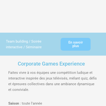
Team building / Soirée
En savoir
plus
interactive / Séminaire
Corporate Games Experience
Faites vivre à vos équipes une compétition ludique et
interactive inspirée des jeux télévisés, mêlant quiz, défis
et épreuves collectives dans une ambiance dynamique
et conviviale.
Saison
: toute l’année