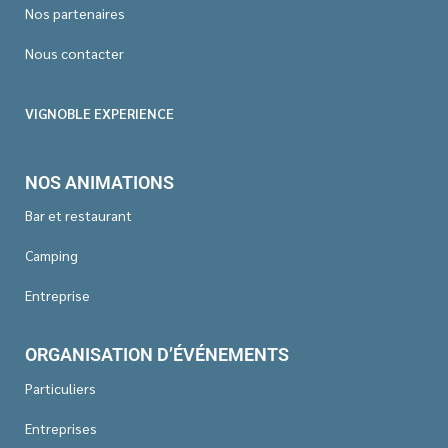
Nos partenaires
Nous contacter
VIGNOBLE EXPERIENCE
NOS ANIMATIONS
Bar et restaurant
Camping
Entreprise
ORGANISATION D’ÉVÉNEMENTS
Particuliers
Entreprises