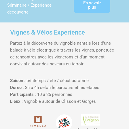
En savoir
Séminaire / Expérience
plus
découverte
Vignes & Vélos Experience
Partez à la découverte du vignoble nantais lors d’une
balade à vélo électrique à travers les vignes, ponctuée
de rencontres avec les vignerons et d’un moment
convivial autour des saveurs du terroir.
Saison
: printemps / été / début automne
Durée
: 3h à 4h selon le parcours et les étapes
Participants
: 10 à 25 personnes
Lieux
: Vignoble autour de Clisson et Gorges