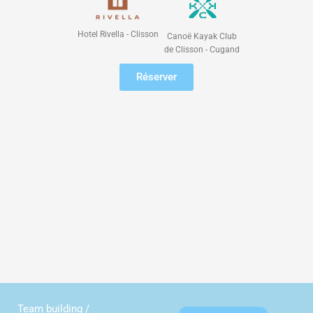
Hotel Rivella - Clisson
Canoë Kayak Club
de Clisson - Cugand
Réserver
Team building /