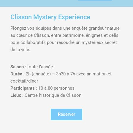
Clisson Mystery Experience
Plongez vos équipes dans une enquête grandeur nature
au cœur de Clisson, entre patrimoine, énigmes et défis
pour collaboratifs pour résoudre un mystérieux secret
de la ville.
Saison
: toute l’année
Durée
: 2h (enquête) – 3h30 à 7h avec animation et
cocktail/dîner
Participants
: 10 à 80 personnes
Lieux
: Centre historique de Clisson
Réserver