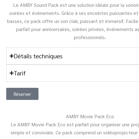
Le AMBY Sound Pack est une solution idéale pour la sonori
soirées et événements. Grâce à ses enceintes puissantes et
basses, ce pack offre un son clair, puissant et immersif. Facile à
parfait pour anniversaires, soirées privées, événements as
professionnels.
Détails techniques
Tarif
Réserver
AMBY Movie Pack Eco
Le AMBY Movie Pack Eco est parfait pour organiser une pro
simple et conviviale. Ce pack comprend un vidéoprojecteur 