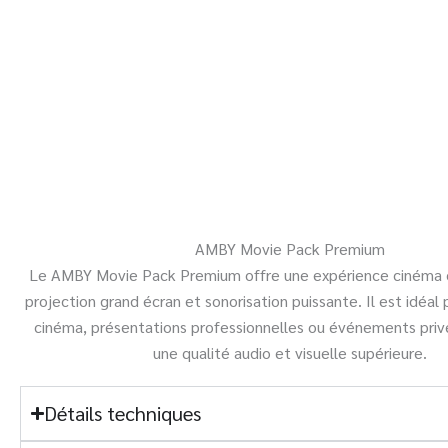
AMBY Movie Pack Premium
Le AMBY Movie Pack Premium offre une expérience cinéma
projection grand écran et sonorisation puissante. Il est idéal 
cinéma, présentations professionnelles ou événements priv
une qualité audio et visuelle supérieure.
Détails techniques