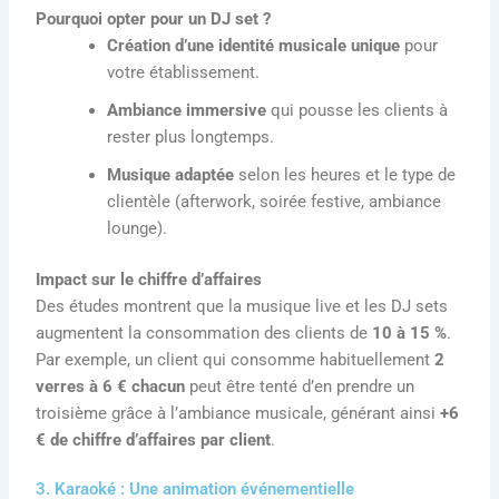
Pourquoi opter pour un DJ set ?
Création d’une identité musicale unique
pour
votre établissement.
Ambiance immersive
qui pousse les clients à
rester plus longtemps.
Musique adaptée
selon les heures et le type de
clientèle (afterwork, soirée festive, ambiance
lounge).
Impact sur le chiffre d’affaires
Des études montrent que la musique live et les DJ sets
augmentent la consommation des clients de
10 à 15 %
.
Par exemple, un client qui consomme habituellement
2
verres à 6 € chacun
peut être tenté d’en prendre un
troisième grâce à l’ambiance musicale, générant ainsi
+6
€ de chiffre d’affaires par client
.
3. Karaoké : Une animation événementielle