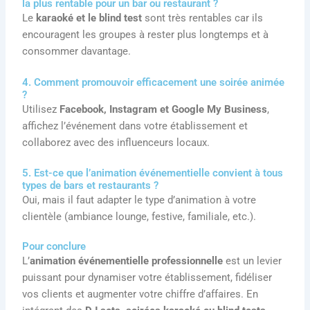
la plus rentable pour un bar ou restaurant ?
Le
karaoké et le blind test
sont très rentables car ils
encouragent les groupes à rester plus longtemps et à
consommer davantage.
4. Comment promouvoir efficacement une soirée animée
?
Utilisez
Facebook, Instagram et Google My Business
,
affichez l’événement dans votre établissement et
collaborez avec des influenceurs locaux.
5. Est-ce que l’animation événementielle convient à tous
types de bars et restaurants ?
Oui, mais il faut adapter le type d’animation à votre
clientèle (ambiance lounge, festive, familiale, etc.).
Pour conclure
L’
animation événementielle professionnelle
est un levier
puissant pour dynamiser votre établissement, fidéliser
vos clients et augmenter votre chiffre d’affaires. En