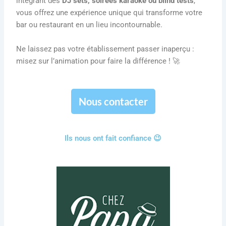
intégrant des
DJ sets, soirées karaoké ou blind tests
,
vous offrez une expérience unique qui transforme votre
bar ou restaurant en un lieu incontournable.
Ne laissez pas votre établissement passer inaperçu :
misez sur l’animation pour faire la différence ! 🚀
Nous contacter
Ils nous ont fait confiance 😉