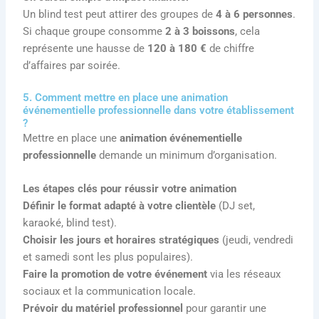
Un blind test peut attirer des groupes de
4 à 6 personnes
.
Si chaque groupe consomme
2 à 3 boissons
, cela
représente une hausse de
120 à 180 €
de chiffre
d’affaires par soirée.
5. Comment mettre en place une animation
événementielle professionnelle dans votre établissement
?
Mettre en place une
animation événementielle
professionnelle
demande un minimum d’organisation.
Les étapes clés pour réussir votre animation
Définir le format adapté à votre clientèle
(DJ set,
karaoké, blind test).
Choisir les jours et horaires stratégiques
(jeudi, vendredi
et samedi sont les plus populaires).
Faire la promotion de votre événement
via les réseaux
sociaux et la communication locale.
Prévoir du matériel professionnel
pour garantir une