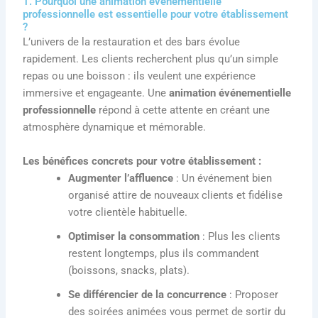
1. Pourquoi une animation événementielle
professionnelle est essentielle pour votre établissement
?
L’univers de la restauration et des bars évolue
rapidement. Les clients recherchent plus qu’un simple
repas ou une boisson : ils veulent une expérience
immersive et engageante. Une
animation événementielle
professionnelle
répond à cette attente en créant une
atmosphère dynamique et mémorable.
Les bénéfices concrets pour votre établissement :
Augmenter l’affluence
: Un événement bien
organisé attire de nouveaux clients et fidélise
votre clientèle habituelle.
Optimiser la consommation
: Plus les clients
restent longtemps, plus ils commandent
(boissons, snacks, plats).
Se différencier de la concurrence
: Proposer
des soirées animées vous permet de sortir du