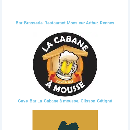
Bar-Brasserie-Restaurant Monsieur Arthur, Rennes
Cave-Bar La-Cabane à mousse, Clisson-Gétigné