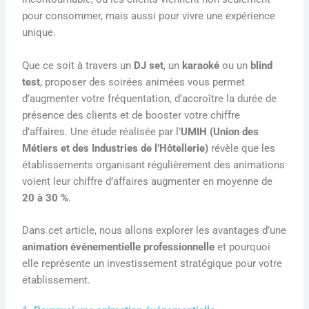
pour consommer, mais aussi pour vivre une expérience
unique.
Que ce soit à travers un
DJ set
, un
karaoké
ou un
blind
test
, proposer des soirées animées vous permet
d’augmenter votre fréquentation, d’accroître la durée de
présence des clients et de booster votre chiffre
d’affaires. Une étude réalisée par l’
UMIH (Union des
Métiers et des Industries de l’Hôtellerie)
révèle que les
établissements organisant régulièrement des animations
voient leur chiffre d’affaires augmenter en moyenne de
20 à 30 %
.
Dans cet article, nous allons explorer les avantages d’une
animation événementielle professionnelle
et pourquoi
elle représente un investissement stratégique pour votre
établissement.