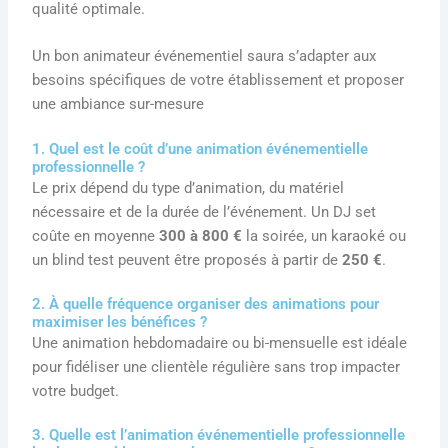
qualité optimale.
Un bon animateur événementiel saura s’adapter aux
besoins spécifiques de votre établissement et proposer
une ambiance sur-mesure
1. Quel est le coût d’une animation événementielle
professionnelle ?
Le prix dépend du type d’animation, du matériel
nécessaire et de la durée de l’événement. Un DJ set
coûte en moyenne
300 à 800 €
la soirée, un karaoké ou
un blind test peuvent être proposés à partir de
250 €
.
2. À quelle fréquence organiser des animations pour
maximiser les bénéfices ?
Une animation hebdomadaire ou bi-mensuelle est idéale
pour fidéliser une clientèle régulière sans trop impacter
votre budget.
3. Quelle est l’animation événementielle professionnelle