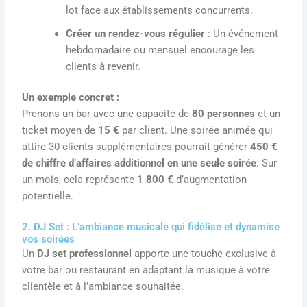
lot face aux établissements concurrents.
Créer un rendez-vous régulier
: Un événement
hebdomadaire ou mensuel encourage les
clients à revenir.
Un exemple concret :
Prenons un bar avec une capacité de
80 personnes
et un
ticket moyen de
15 €
par client. Une soirée animée qui
attire 30 clients supplémentaires pourrait générer
450 €
de chiffre d’affaires additionnel en une seule soirée
. Sur
un mois, cela représente
1 800 €
d’augmentation
potentielle.
2. DJ Set : L’ambiance musicale qui fidélise et dynamise
vos soirées
Un
DJ set professionnel
apporte une touche exclusive à
votre bar ou restaurant en adaptant la musique à votre
clientèle et à l’ambiance souhaitée.