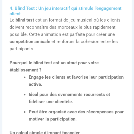
4. Blind Test : Un jeu interactif qui stimule l’engagement
client
Le
blind test
est un format de jeu musical où les clients
doivent reconnaître des morceaux le plus rapidement
possible. Cette animation est parfaite pour créer une
compétition amicale
et renforcer la cohésion entre les
participants.
Pourquoi le blind test est un atout pour votre
établissement ?
Engage les clients et favorise leur participation
active.
Idéal pour des événements récurrents et
fidéliser une clientèle.
Peut être organisé avec des récompenses pour
motiver la participation.
Un calcul simple d’impact financier