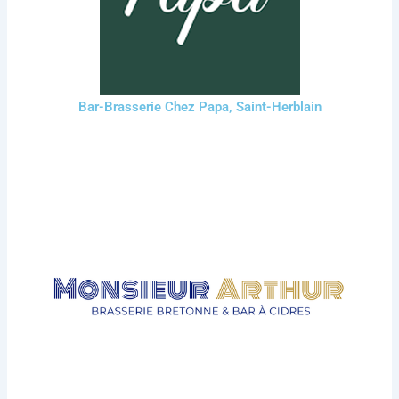
Bar-Brasserie Chez Papa, Saint-Herblain