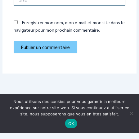
Enregistrer mon nom, mon e-mail et mon site dans le
navigateur pour mon prochain commentaire.
Nous utilisons des cookies pour vous garantir la meilleure
expérience sur notre site web. Si vous continuez à utiliser ce
site, nous supposerons que vous en êtes satisfait.
OK