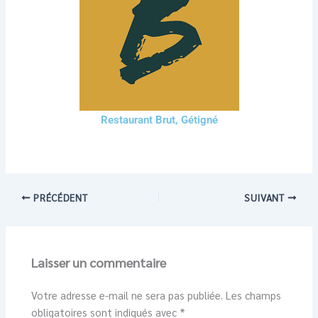
Restaurant Brut, Gétigné
PRÉCÉDENT
SUIVANT
Laisser un commentaire
Votre adresse e-mail ne sera pas publiée.
Les champs
obligatoires sont indiqués avec
*