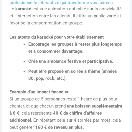
profesionnelle interactive qui transforme vos soirées
Le
karaoké
est une animation qui mise sur la convivialité
et l’interaction entre les clients. Il attire un public varié et
favorise la consommation en groupe.
Les atouts du karaoké pour votre établissement
Encourage les groupes à rester plus longtemps
et à consommer davantage.
Crée une ambiance festive et participative.
Peut être proposé en soirée à thème (années
80, pop, rock, etc.).
Exemple d’un impact financier
Si un groupe de 5 personnes reste 1 heure de plus pour
chanter, et que chacun prend
une boisson supplémentaire
à 8 €
, cela représente
40 € de chiffre d’affaires
additionnel
. En répétant cela sur 4 soirées par mois, cela
peut générer
160 € de revenu en plus
.